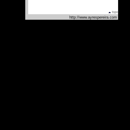
http://www.ayrespereira.com